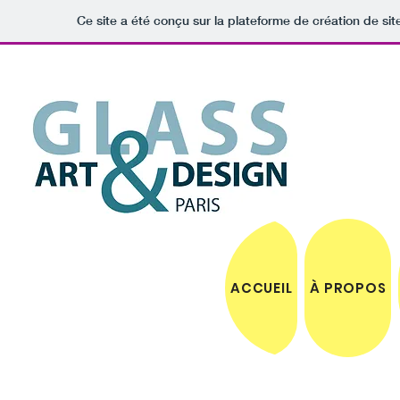
Ce site a été conçu sur la plateforme de création de sit
ACCUEIL
À PROPOS